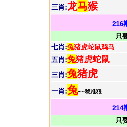
龙
马
猴
三肖:
21
只要
七肖:
兔
猪虎蛇鼠鸡马
兔
猪虎蛇鼠
五肖:
兔
猪虎
三肖:
兔
一肖:
~~稳准狠
21
只要