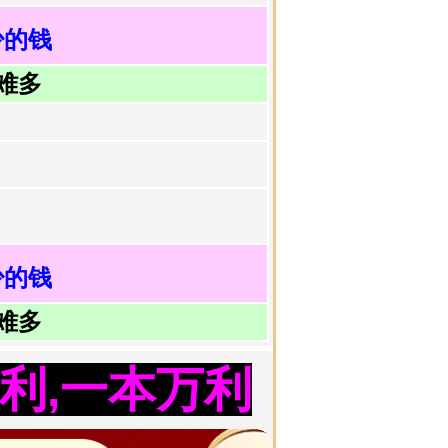
少的钱
困难多
少的钱
困难多
盈利,一本万利