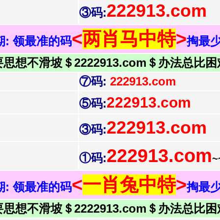
222913.com
③码:
<
两肖马中特
>
6期: 领最准的码
掏最
思想不滑坡＄2222913.com＄办法总比
⑦码:
222913.com
222913.com
⑤码:
222913.com
③码:
222913.com
①码:
<
一肖兔中特
>
4期: 领最准的码
掏最
思想不滑坡＄2222913.com＄办法总比