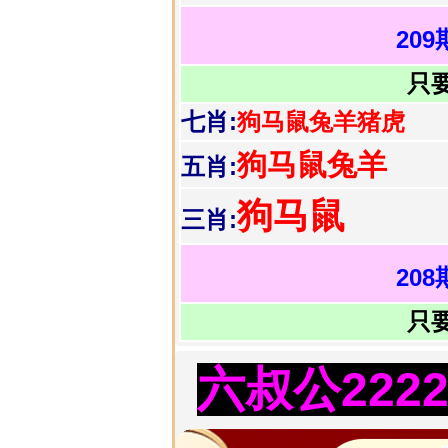
20
只要
七肖:
狗马鼠兔羊猪虎
狗马鼠兔羊
五肖:
狗马鼠
三肖:
20
只要
六叔公222