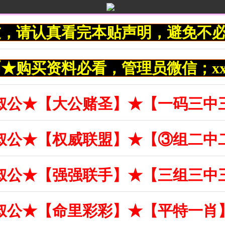
友，请认真看完本贴声明，避免不
购买资料必看，管理员微信；xxy1
六叔公★【大公赌圣】★【一码三中
六叔公★【权威联盟】★【③组二中
六叔公★【强强联手】★【三组三中
六叔公★【命里彩彩】★【平特一肖