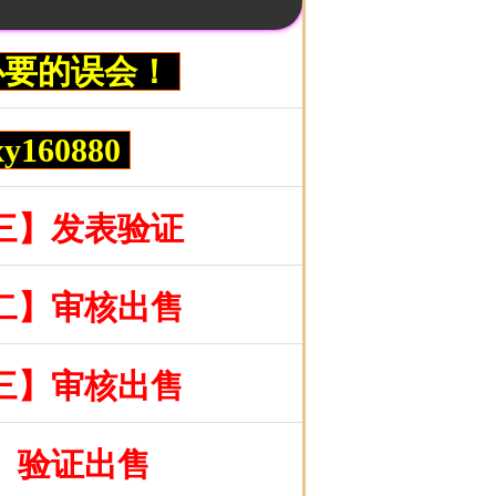
必要的误会！
60880
三】发表验证
二】审核出售
三】审核出售
】验证出售