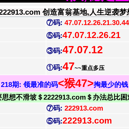
2222913.com 创造富翁基地,人生逆袭梦
⑦码:
47.07.12.26.21.30.44
47.07.12.26.21
⑤码:
47.07.12
③码:
47
①码:
~~重点多压
<猴47>
218期: 领最准的码
掏最少的钱
思想不滑坡＄2222913.com＄办法总比
⑦码:
222913.com
222913.com
⑤码: