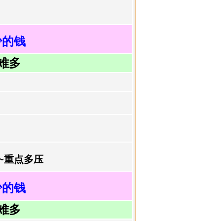
少的钱
困难多
~~重点多压
少的钱
困难多