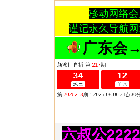
移动网络会
谨记永久
导航网
广东会
六叔公222