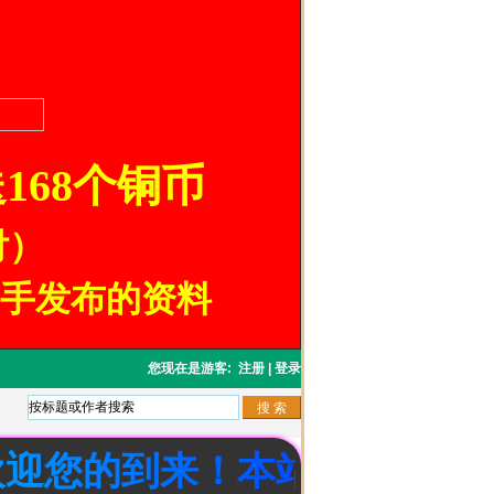
68个铜币
付）
手发布的资料
您现在是游客:
注册
|
登录
的到来！本站长期重金聘请全