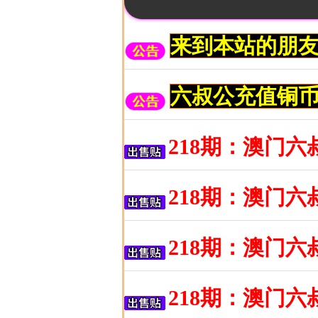
来到本站的朋
六叔公充值铜币★
218期：澳门
218期：澳门
218期：澳门
218期：澳门